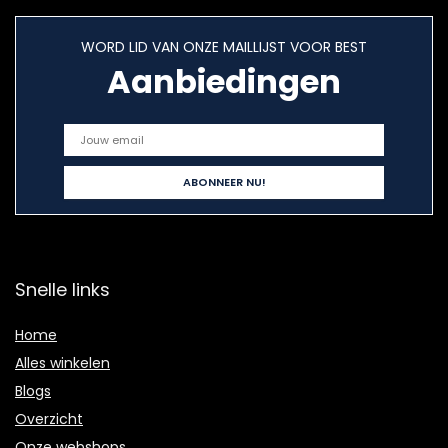
WORD LID VAN ONZE MAILLIJST VOOR BEST
Aanbiedingen
Snelle links
Home
Alles winkelen
Blogs
Overzicht
Onze webshops