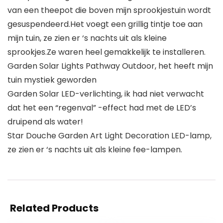
van een theepot die boven mijn sprookjestuin wordt
gesuspendeerd.Het voegt een grillig tintje toe aan
mijn tuin, ze zien er ‘s nachts uit als kleine
sprookjes.Ze waren heel gemakkelijk te installeren.
Garden Solar Lights Pathway Outdoor, het heeft mijn
tuin mystiek geworden
Garden Solar LED-verlichting, ik had niet verwacht
dat het een “regenval” -effect had met de LED’s
druipend als water!
Star Douche Garden Art Light Decoration LED-lamp,
ze zien er ‘s nachts uit als kleine fee-lampen.
Related Products