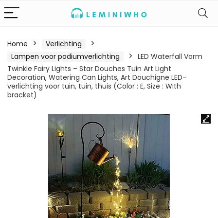
Home
Verlichting
Lampen voor podiumverlichting
LED Waterfall Vorm
Twinkle Fairy Lights – Star Douches Tuin Art Light
Decoration, Watering Can Lights, Art Douchigne LED-
verlichting voor tuin, tuin, thuis (Color : E, Size : With
bracket)