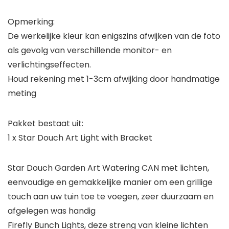
Opmerking:
De werkelijke kleur kan enigszins afwijken van de foto
als gevolg van verschillende monitor- en
verlichtingseffecten.
Houd rekening met 1-3cm afwijking door handmatige
meting
Pakket bestaat uit:
1 x Star Douch Art Light with Bracket
Star Douch Garden Art Watering CAN met lichten,
eenvoudige en gemakkelijke manier om een ​​grillige
touch aan uw tuin toe te voegen, zeer duurzaam en
afgelegen was handig
Firefly Bunch Lights, deze streng van kleine lichten