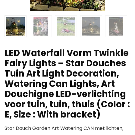
LED Waterfall Vorm Twinkle
Fairy Lights – Star Douches
Tuin Art Light Decoration,
Watering Can Lights, Art
Douchigne LED-verlichting
voor tuin, tuin, thuis (Color :
E, Size : With bracket)
Star Douch Garden Art Watering CAN met lichten,