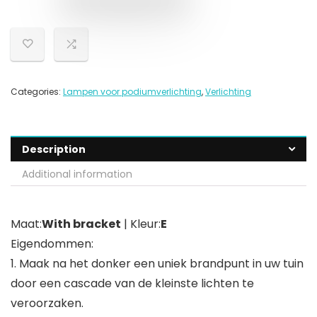
Categories:
Lampen voor podiumverlichting
,
Verlichting
Description
Additional information
Maat:
With bracket
| Kleur:
E
Eigendommen:
1. Maak na het donker een uniek brandpunt in uw tuin
door een cascade van de kleinste lichten te
veroorzaken.