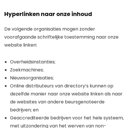
Hyperlinken naar onze inhoud
De volgende organisaties mogen zonder
voorafgaande schriftelijke toestemming naar onze
website linken:
Overheidsinstanties;
Zoekmachines;
Nieuwsorganisaties;
Online distributeurs van directory’s kunnen op
dezelfde manier naar onze website linken als naar
de websites van andere beursgenoteerde
bedrijven; en
Geaccrediteerde bedrijven voor het hele systeem,
met uitzondering van het werven van non-