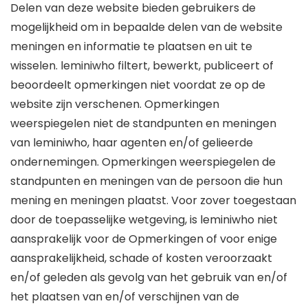
Delen van deze website bieden gebruikers de
mogelijkheid om in bepaalde delen van de website
meningen en informatie te plaatsen en uit te
wisselen. leminiwho filtert, bewerkt, publiceert of
beoordeelt opmerkingen niet voordat ze op de
website zijn verschenen. Opmerkingen
weerspiegelen niet de standpunten en meningen
van leminiwho, haar agenten en/of gelieerde
ondernemingen. Opmerkingen weerspiegelen de
standpunten en meningen van de persoon die hun
mening en meningen plaatst. Voor zover toegestaan
​​door de toepasselijke wetgeving, is leminiwho niet
aansprakelijk voor de Opmerkingen of voor enige
aansprakelijkheid, schade of kosten veroorzaakt
en/of geleden als gevolg van het gebruik van en/of
het plaatsen van en/of verschijnen van de