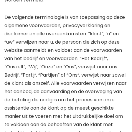
De volgende terminologie is van toepassing op deze
algemene voorwaarden, privacyverklaring en
disclaimer en alle overeenkomsten: “klant”, “u” en
“uw” verwijzen naar u, de persoon die zich op deze
website aanmeldt en voldoet aan de voorwaarden
van het bedrijf en voorwaarden. “Het Bedrijf”,
“Onszelf”, “Wij”, “Onze” en “Ons”, verwijst naar ons
Bedrijf. “Partij”, “Partijen” of “Ons”, verwijst naar zowel
de Klant als onszelf. Alle voorwaarden verwijzen naar
het aanbod, de aanvaarding en de overweging van
de betaling die nodig is om het proces van onze
assistentie aan de klant op de meest geschikte
manier uit te voeren met het uitdrukkelijke doel om
te voldoen aan de behoeften van de klant met