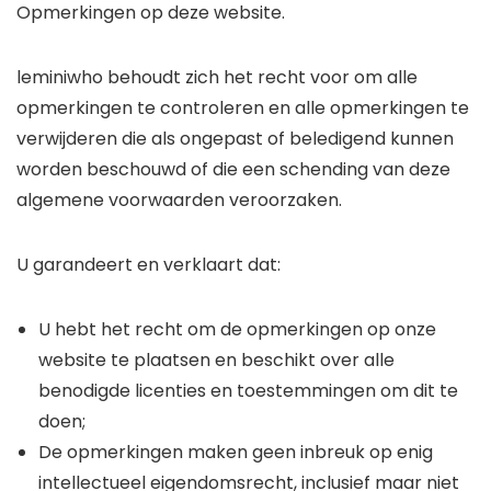
Opmerkingen op deze website.
leminiwho behoudt zich het recht voor om alle
opmerkingen te controleren en alle opmerkingen te
verwijderen die als ongepast of beledigend kunnen
worden beschouwd of die een schending van deze
algemene voorwaarden veroorzaken.
U garandeert en verklaart dat:
U hebt het recht om de opmerkingen op onze
website te plaatsen en beschikt over alle
benodigde licenties en toestemmingen om dit te
doen;
De opmerkingen maken geen inbreuk op enig
intellectueel eigendomsrecht, inclusief maar niet