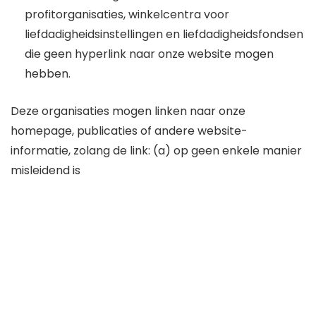
profitorganisaties, winkelcentra voor
liefdadigheidsinstellingen en liefdadigheidsfondsen
die geen hyperlink naar onze website mogen
hebben.
Deze organisaties mogen linken naar onze
homepage, publicaties of andere website-
informatie, zolang de link: (a) op geen enkele manier
misleidend is