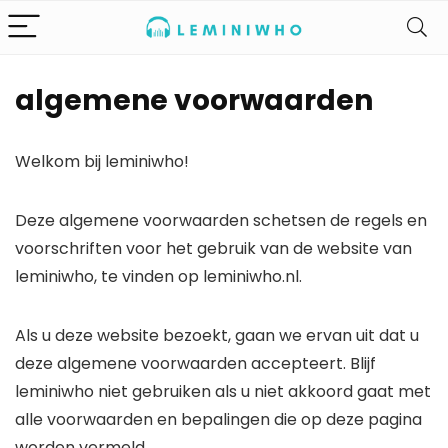
algemene voorwaarden
Welkom bij leminiwho!
Deze algemene voorwaarden schetsen de regels en
voorschriften voor het gebruik van de website van
leminiwho, te vinden op leminiwho.nl.
Als u deze website bezoekt, gaan we ervan uit dat u
deze algemene voorwaarden accepteert. Blijf
leminiwho niet gebruiken als u niet akkoord gaat met
alle voorwaarden en bepalingen die op deze pagina
worden vermeld.