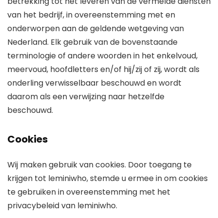
betrekking tot het leveren van de vermelde diensten
van het bedrijf, in overeenstemming met en
onderworpen aan de geldende wetgeving van
Nederland. Elk gebruik van de bovenstaande
terminologie of andere woorden in het enkelvoud,
meervoud, hoofdletters en/of hij/zij of zij, wordt als
onderling verwisselbaar beschouwd en wordt
daarom als een verwijzing naar hetzelfde
beschouwd.
Cookies
Wij maken gebruik van cookies. Door toegang te
krijgen tot leminiwho, stemde u ermee in om cookies
te gebruiken in overeenstemming met het
privacybeleid van leminiwho.