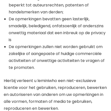
beperkt tot auteursrechten, patenten of
handelsmerken van derden;
De opmerkingen bevatten geen lasterlijk,
smadelijk, beledigend, onfatsoenlijk of anderszins
onwettig materiaal dat een inbreuk op de privacy
is
De opmerkingen zullen niet worden gebruikt om
zakelijke of aangepaste of huidige commerciële
activiteiten of onwettige activiteiten te vragen of
te promoten.
Hierbij verleent u leminiwho een niet-exclusieve
licentie voor het gebruiken, reproduceren, bewerken
en autoriseren van anderen om uw opmerkingen in
alle vormen, formaten of media te gebruiken,
reproduceren en bewerken.