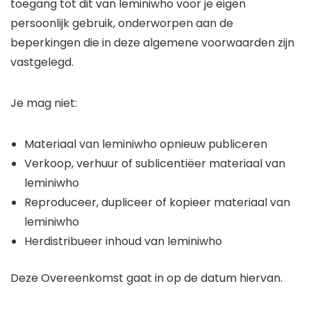
toegang tot dit van leminiwho voor je eigen
persoonlijk gebruik, onderworpen aan de
beperkingen die in deze algemene voorwaarden zijn
vastgelegd.
Je mag niet:
Materiaal van leminiwho opnieuw publiceren
Verkoop, verhuur of sublicentiëer materiaal van
leminiwho
Reproduceer, dupliceer of kopieer materiaal van
leminiwho
Herdistribueer inhoud van leminiwho
Deze Overeenkomst gaat in op de datum hiervan.