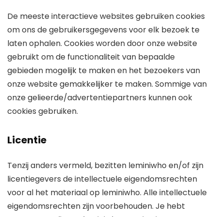
De meeste interactieve websites gebruiken cookies
om ons de gebruikersgegevens voor elk bezoek te
laten ophalen. Cookies worden door onze website
gebruikt om de functionaliteit van bepaalde
gebieden mogelijk te maken en het bezoekers van
onze website gemakkelijker te maken. Sommige van
onze gelieerde/advertentiepartners kunnen ook
cookies gebruiken.
Licentie
Tenzij anders vermeld, bezitten leminiwho en/of zijn
licentiegevers de intellectuele eigendomsrechten
voor al het materiaal op leminiwho. Alle intellectuele
eigendomsrechten zijn voorbehouden. Je hebt