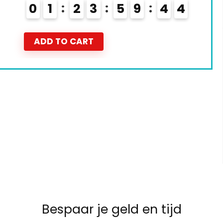
3
ADD TO CART
Bespaar je geld en tijd