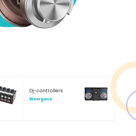
Dj-controllers
Weergave