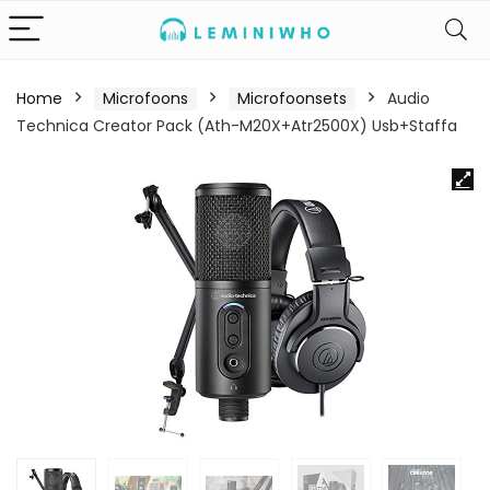
Home
Microfoons
Microfoonsets
Audio
Technica Creator Pack (Ath-M20X+Atr2500X) Usb+Staffa