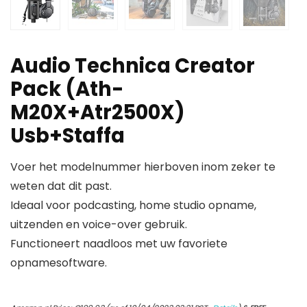
Audio Technica Creator
Pack (Ath-
M20X+Atr2500X)
Usb+Staffa
Voer het modelnummer hierboven inom zeker te
weten dat dit past.
Ideaal voor podcasting, home studio opname,
uitzenden en voice-over gebruik.
Functioneert naadloos met uw favoriete
opnamesoftware.