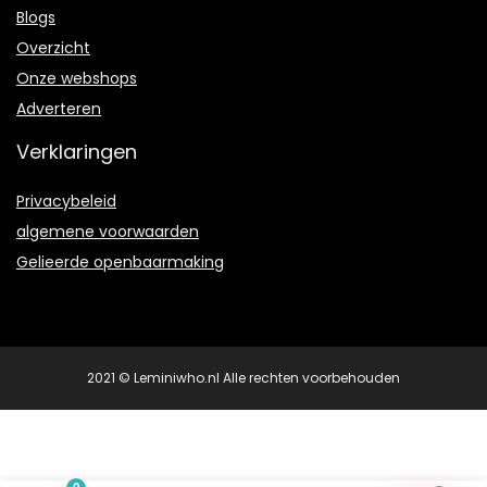
Blogs
Overzicht
Onze webshops
Adverteren
Verklaringen
Privacybeleid
algemene voorwaarden
Gelieerde openbaarmaking
2021 © Leminiwho.nl Alle rechten voorbehouden