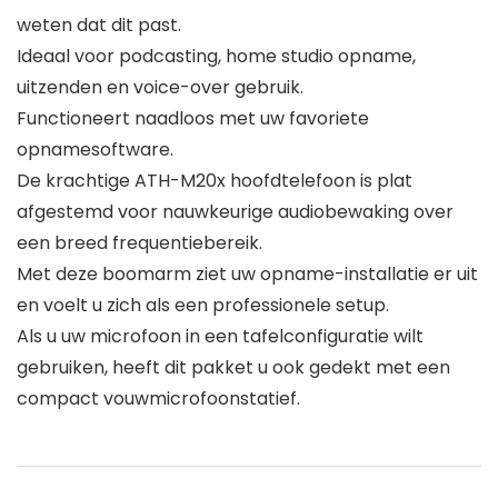
weten dat dit past.
Ideaal voor podcasting, home studio opname,
uitzenden en voice-over gebruik.
Functioneert naadloos met uw favoriete
opnamesoftware.
De krachtige ATH-M20x hoofdtelefoon is plat
afgestemd voor nauwkeurige audiobewaking over
een breed frequentiebereik.
Met deze boomarm ziet uw opname-installatie er uit
en voelt u zich als een professionele setup.
Als u uw microfoon in een tafelconfiguratie wilt
gebruiken, heeft dit pakket u ook gedekt met een
compact vouwmicrofoonstatief.