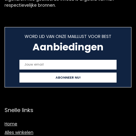
respectievelijke bronnen.
WORD LID VAN ONZE MAILLIJST VOOR BEST
Aanbiedingen
Snelle links
Home
Alles winkelen