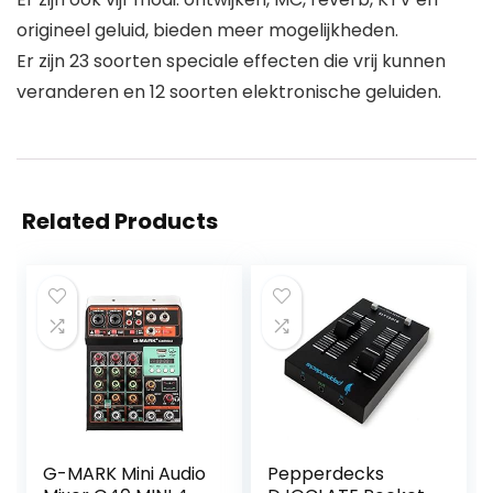
origineel geluid, bieden meer mogelijkheden.
Er zijn 23 soorten speciale effecten die vrij kunnen
veranderen en 12 soorten elektronische geluiden.
Related Products
G-MARK Mini Audio
Pepperdecks