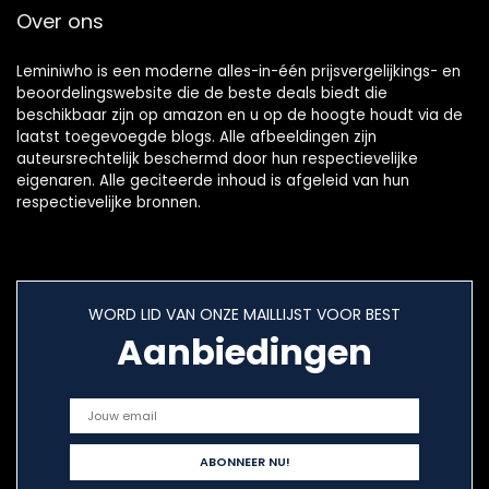
Over ons
Leminiwho is een moderne alles-in-één prijsvergelijkings- en
beoordelingswebsite die de beste deals biedt die
beschikbaar zijn op amazon en u op de hoogte houdt via de
laatst toegevoegde blogs. Alle afbeeldingen zijn
auteursrechtelijk beschermd door hun respectievelijke
eigenaren. Alle geciteerde inhoud is afgeleid van hun
respectievelijke bronnen.
WORD LID VAN ONZE MAILLIJST VOOR BEST
Aanbiedingen