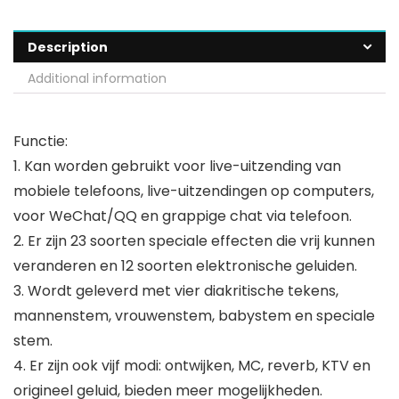
Description
Additional information
Functie:
1. Kan worden gebruikt voor live-uitzending van
mobiele telefoons, live-uitzendingen op computers,
voor WeChat/QQ en grappige chat via telefoon.
2. Er zijn 23 soorten speciale effecten die vrij kunnen
veranderen en 12 soorten elektronische geluiden.
3. Wordt geleverd met vier diakritische tekens,
mannenstem, vrouwenstem, babystem en speciale
stem.
4. Er zijn ook vijf modi: ontwijken, MC, reverb, KTV en
origineel geluid, bieden meer mogelijkheden.