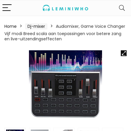
Home
Dj-mixer
Audiomixer, Game Voice Changer
Vijf modi Breed scala aan toepassingen voor betere zang
en live-uitzendingseffecten