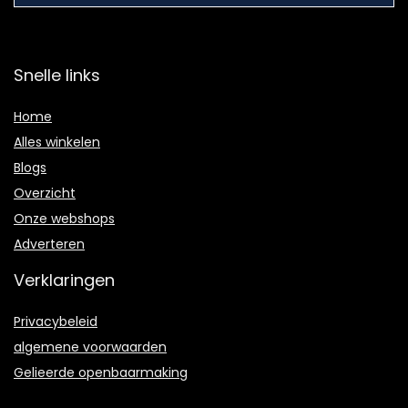
Snelle links
Home
Alles winkelen
Blogs
Overzicht
Onze webshops
Adverteren
Verklaringen
Privacybeleid
algemene voorwaarden
Gelieerde openbaarmaking