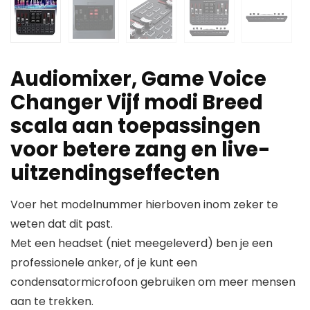
Audiomixer, Game Voice
Changer Vijf modi Breed
scala aan toepassingen
voor betere zang en live-
uitzendingseffecten
Voer het modelnummer hierboven inom zeker te
weten dat dit past.
Met een headset (niet meegeleverd) ben je een
professionele anker, of je kunt een
condensatormicrofoon gebruiken om meer mensen
aan te trekken.