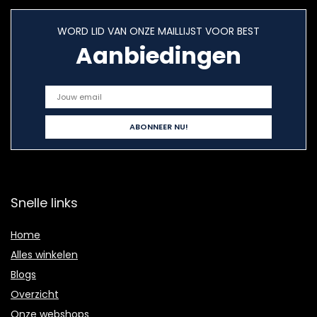
WORD LID VAN ONZE MAILLIJST VOOR BEST
Aanbiedingen
Snelle links
Home
Alles winkelen
Blogs
Overzicht
Onze webshops