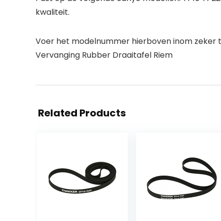
kwaliteit.
Voer het modelnummer hierboven inom zeker te
Vervanging Rubber Draaitafel Riem
Related Products