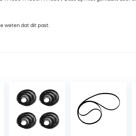
 weten dat dit past.