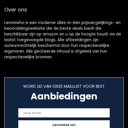
Over ons
Leminiwho is een moderne alles-in-één prijsvergelijkings- en
beoordelingswebsite die de beste deals biedt die
beschikbaar zijn op amazon en u op de hoogte houdt via de
laatst toegevoegde blogs. Alle afbeeldingen zijn
auteursrechtelijk beschermd door hun respectievelijke
eigenaren. Alle geciteerde inhoud is afgeleid van hun
respectievelijke bronnen.
WORD LID VAN ONZE MAILLIJST VOOR BEST
Aanbiedingen