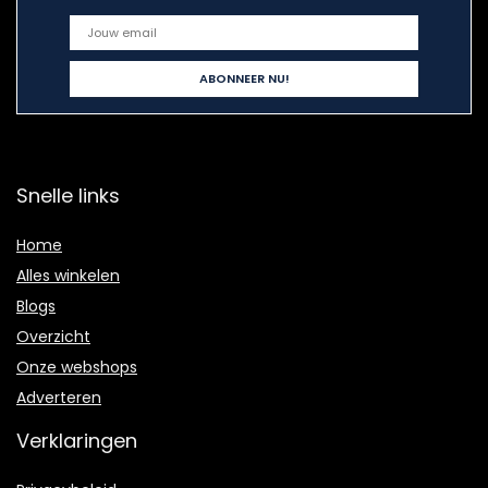
Snelle links
Home
Alles winkelen
Blogs
Overzicht
Onze webshops
Adverteren
Verklaringen