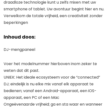
draadloze technologie kunt u zelfs mixen met uw
smartphone of tablet. Uw avontuur begint hier en nu.
Verwelkom de totale vrijheid, een creativiteit zonder
beperkingen
Inhoud doos:
DJ-mengpaneel
Voer het modelnummer hierboven inom zeker te
weten dat dit past.
UNIEK: Het ideale ecosysteem voor de “connected”
DJ; eindelijk is nu elke mix vanaf elk apparaat te
bedienen; vanaf een Android-apparaat, een iOS-
apparaat, een PC of een Mac
Ongeëvenaarde vrijheid; ga en sta waar en wanneer