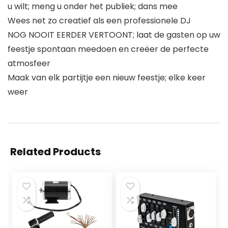
u wilt; meng u onder het publiek; dans mee
Wees net zo creatief als een professionele DJ
NOG NOOIT EERDER VERTOONT; laat de gasten op uw
feestje spontaan meedoen en creëer de perfecte
atmosfeer
Maak van elk partijtje een nieuw feestje; elke keer
weer
Related Products