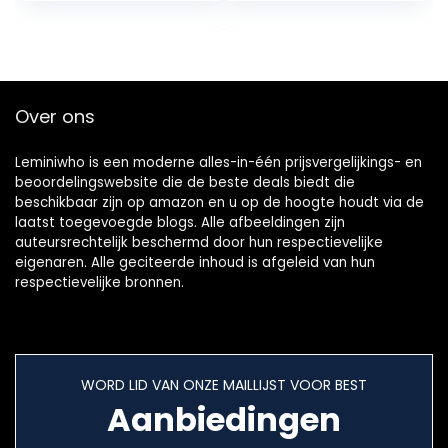
SPX-effecten
Over ons
Leminiwho is een moderne alles-in-één prijsvergelijkings- en
beoordelingswebsite die de beste deals biedt die
beschikbaar zijn op amazon en u op de hoogte houdt via de
laatst toegevoegde blogs. Alle afbeeldingen zijn
auteursrechtelijk beschermd door hun respectievelijke
eigenaren. Alle geciteerde inhoud is afgeleid van hun
respectievelijke bronnen.
WORD LID VAN ONZE MAILLIJST VOOR BEST
Aanbiedingen