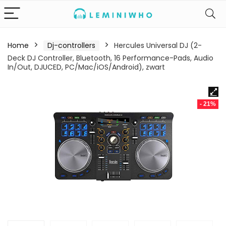
Home
Dj-controllers
Hercules Universal DJ (2-
Deck DJ Controller, Bluetooth, 16 Performance-Pads, Audio
In/Out, DJUCED, PC/Mac/iOS/Android), zwart
- 21%