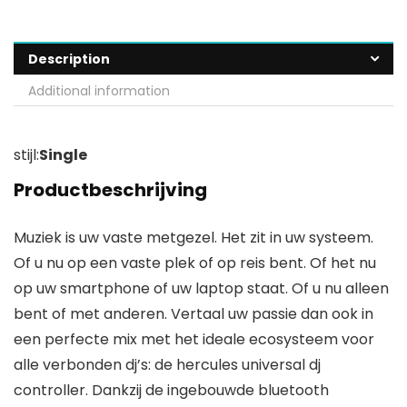
Description
Additional information
stijl:
Single
Productbeschrijving
Muziek is uw vaste metgezel. Het zit in uw systeem.
Of u nu op een vaste plek of op reis bent. Of het nu
op uw smartphone of uw laptop staat. Of u nu alleen
bent of met anderen. Vertaal uw passie dan ook in
een perfecte mix met het ideale ecosysteem voor
alle verbonden dj’s: de hercules universal dj
controller. Dankzij de ingebouwde bluetooth