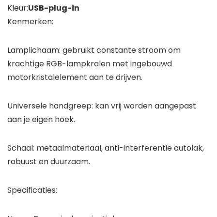
Kleur:
USB-plug-in
Kenmerken:
Lamplichaam: gebruikt constante stroom om
krachtige RGB-lampkralen met ingebouwd
motorkristalelement aan te drijven.
Universele handgreep: kan vrij worden aangepast
aan je eigen hoek.
Schaal: metaalmateriaal, anti-interferentie autolak,
robuust en duurzaam.
Specificaties: