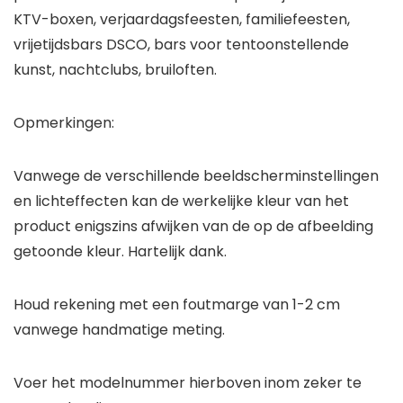
KTV-boxen, verjaardagsfeesten, familiefeesten,
vrijetijdsbars DSCO, bars voor tentoonstellende
kunst, nachtclubs, bruiloften.
Opmerkingen:
Vanwege de verschillende beeldscherminstellingen
en lichteffecten kan de werkelijke kleur van het
product enigszins afwijken van de op de afbeelding
getoonde kleur. Hartelijk dank.
Houd rekening met een foutmarge van 1-2 cm
vanwege handmatige meting.
Voer het modelnummer hierboven inom zeker te