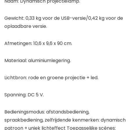
Naam: Dynamisch projectielamp.
Gewicht: 0,33 kg voor de USB-versie/0,42 kg voor de
oplaadbare versie.
Afmetingen: 10,6 x 9,6 x 90 cm.
Materiaal: aluminiumlegering.
Lichtbron: rode en groene projectie + led.
Spanning: DC 5 V.
Bedieningsmodus: afstandsbediening,
spraakbediening, zelfrijdende kenmerken: dynamisch
patroon + uniek lichteffect Toepasselijke scènes: