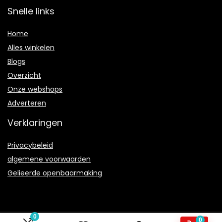
Snelle links
Home
Alles winkelen
Blogs
Overzicht
Onze webshops
Adverteren
Verklaringen
Privacybeleid
algemene voorwaarden
Gelieerde openbaarmaking
0
0