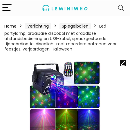
Home
Verlichting
Spiegelbollen
Led-
partylamp, draaibare discobol met draadloze
afstandsbediening en USB-kabel, spraakgestuurde
tijdcoördinatie, discolicht met meerdere patronen voor
feestjes, verjaardagen, Halloween