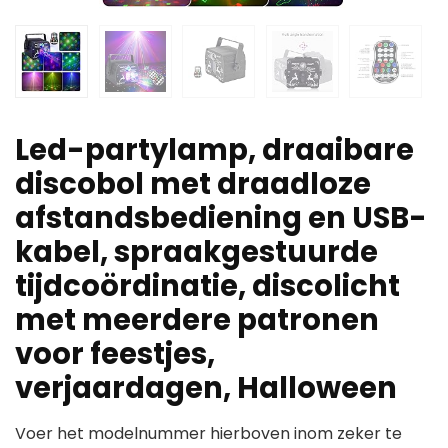
Led-partylamp, draaibare
discobol met draadloze
afstandsbediening en USB-
kabel, spraakgestuurde
tijdcoördinatie, discolicht
met meerdere patronen
voor feestjes,
verjaardagen, Halloween
Voer het modelnummer hierboven inom zeker te