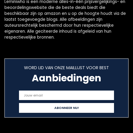
Leminiwho is een moderne alles-in-één prijsvergelijkings- en
beoordelingswebsite die de beste deals biedt die
beschikbaar zijn op amazon en u op de hoogte houdt via de
laatst toegevoegde blogs. Alle afbeeldingen zijn
auteursrechtelijk beschermd door hun respectievelijke
eigenaren. Alle geciteerde inhoud is afgeleid van hun
respectievelijke bronnen.
WORD LID VAN ONZE MAILLIJST VOOR BEST
Aanbiedingen