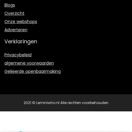
Blogs
Overzicht
Onze webshops
Adverteren
Verklaringen
Privacybeleid
algemene voorwaarden
Gelieerde openbaarmaking
2021 © Leminiwho.nl Alle rechten voorbehouden