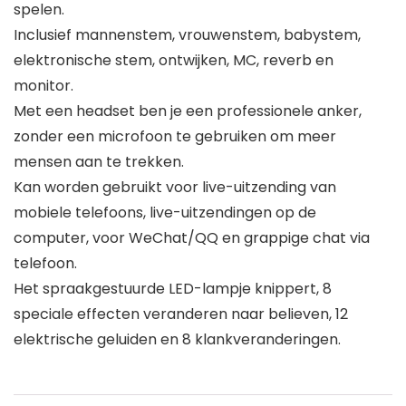
spelen.
Inclusief mannenstem, vrouwenstem, babystem,
elektronische stem, ontwijken, MC, reverb en
monitor.
Met een headset ben je een professionele anker,
zonder een microfoon te gebruiken om meer
mensen aan te trekken.
Kan worden gebruikt voor live-uitzending van
mobiele telefoons, live-uitzendingen op de
computer, voor WeChat/QQ en grappige chat via
telefoon.
Het spraakgestuurde LED-lampje knippert, 8
speciale effecten veranderen naar believen, 12
elektrische geluiden en 8 klankveranderingen.