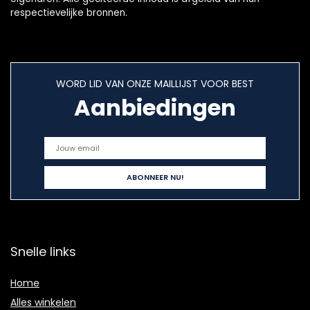
respectievelijke bronnen.
WORD LID VAN ONZE MAILLIJST VOOR BEST
Aanbiedingen
Snelle links
Home
Alles winkelen