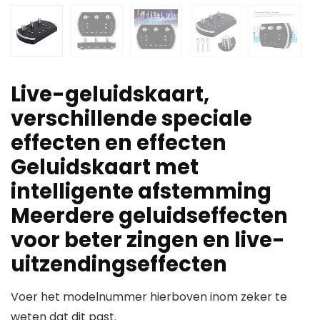
Live-geluidskaart,
verschillende speciale
effecten en effecten
Geluidskaart met
intelligente afstemming
Meerdere geluidseffecten
voor beter zingen en live-
uitzendingseffecten
Voer het modelnummer hierboven inom zeker te
weten dat dit past.