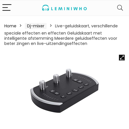
Home
Dj-mixer
Live-geluidskaart, verschillende
speciale effecten en effecten Geluidskaart met
intelligente afstemming Meerdere geluidseffecten voor
beter zingen en live-uitzendingseffecten