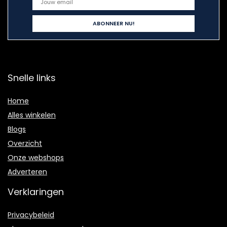
Snelle links
Home
Alles winkelen
Blogs
Overzicht
Onze webshops
Adverteren
Verklaringen
Privacybeleid