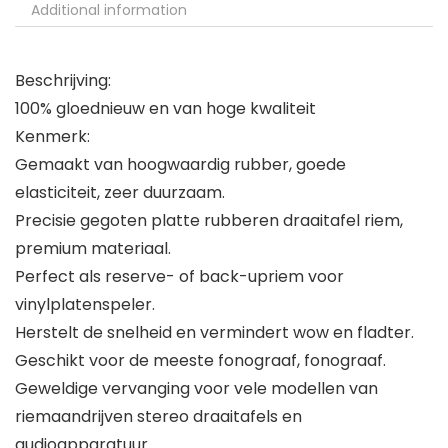
Additional information
Beschrijving:
100% gloednieuw en van hoge kwaliteit
Kenmerk:
Gemaakt van hoogwaardig rubber, goede
elasticiteit, zeer duurzaam.
Precisie gegoten platte rubberen draaitafel riem,
premium materiaal.
Perfect als reserve- of back-upriem voor
vinylplatenspeler.
Herstelt de snelheid en vermindert wow en fladter.
Geschikt voor de meeste fonograaf, fonograaf.
Geweldige vervanging voor vele modellen van
riemaandrijven stereo draaitafels en
audioapparatuur