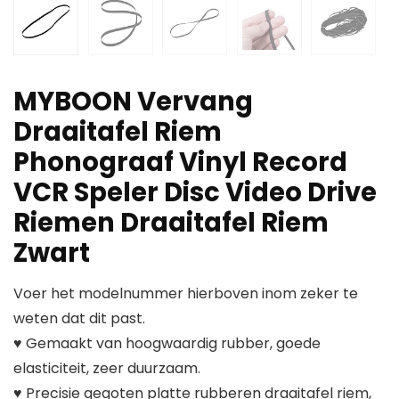
MYBOON Vervang
Draaitafel Riem
Phonograaf Vinyl Record
VCR Speler Disc Video Drive
Riemen Draaitafel Riem
Zwart
Voer het modelnummer hierboven inom zeker te
weten dat dit past.
♥ Gemaakt van hoogwaardig rubber, goede
elasticiteit, zeer duurzaam.
♥ Precisie gegoten platte rubberen draaitafel riem,