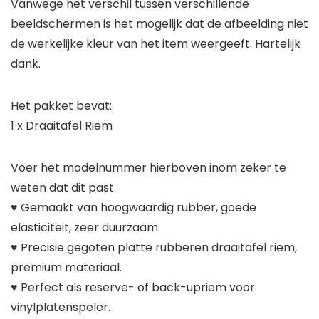
Vanwege het verschil tussen verschillende
beeldschermen is het mogelijk dat de afbeelding niet
de werkelijke kleur van het item weergeeft. Hartelijk
dank.
Het pakket bevat:
1 x Draaitafel Riem
Voer het modelnummer hierboven inom zeker te
weten dat dit past.
♥ Gemaakt van hoogwaardig rubber, goede
elasticiteit, zeer duurzaam.
♥ Precisie gegoten platte rubberen draaitafel riem,
premium materiaal.
♥ Perfect als reserve- of back-upriem voor
vinylplatenspeler.