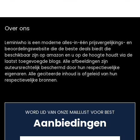
rubberen riem)
Over ons
Leminiwho is een moderne alles-in-één prijsvergelijkings- en
beoordelingswebsite die de beste deals biedt die
beschikbaar zijn op amazon en u op de hoogte houdt via de
laatst toegevoegde blogs. Alle afbeeldingen zijn
auteursrechtelijk beschermd door hun respectievelijke
eigenaren. Alle geciteerde inhoud is afgeleid van hun
respectievelijke bronnen.
WORD LID VAN ONZE MAILLIJST VOOR BEST
Aanbiedingen