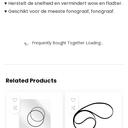
♥ Herstelt de snelheid en vermindert wow en fladter.
♥ Geschikt voor de meeste fonograaf, fonograaf.
Frequently Bought Together Loading...
Related Products