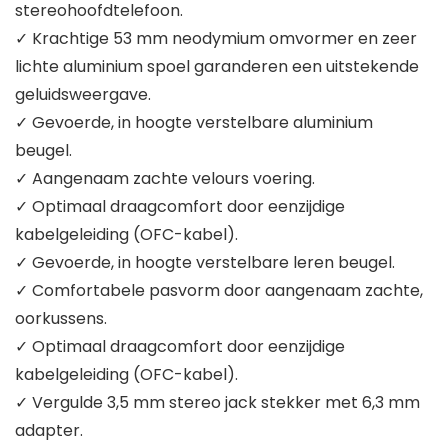
stereohoofdtelefoon.
✓ Krachtige 53 mm neodymium omvormer en zeer
lichte aluminium spoel garanderen een uitstekende
geluidsweergave.
✓ Gevoerde, in hoogte verstelbare aluminium
beugel.
✓ Aangenaam zachte velours voering.
✓ Optimaal draagcomfort door eenzijdige
kabelgeleiding (OFC-kabel).
✓ Gevoerde, in hoogte verstelbare leren beugel.
✓ Comfortabele pasvorm door aangenaam zachte,
oorkussens.
✓ Optimaal draagcomfort door eenzijdige
kabelgeleiding (OFC-kabel).
✓ Vergulde 3,5 mm stereo jack stekker met 6,3 mm
adapter.