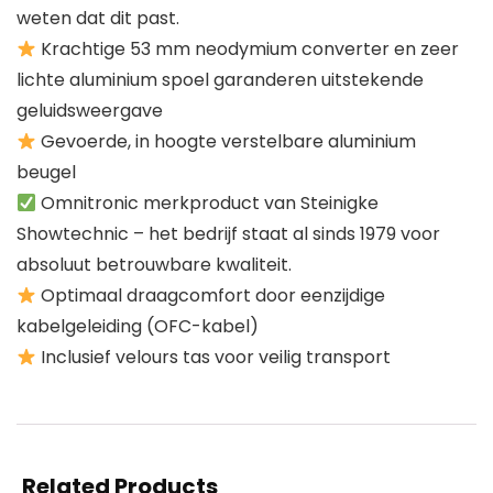
weten dat dit past.
Krachtige 53 mm neodymium converter en zeer
lichte aluminium spoel garanderen uitstekende
geluidsweergave
Gevoerde, in hoogte verstelbare aluminium
beugel
Omnitronic merkproduct van Steinigke
Showtechnic – het bedrijf staat al sinds 1979 voor
absoluut betrouwbare kwaliteit.
Optimaal draagcomfort door eenzijdige
kabelgeleiding (OFC-kabel)
Inclusief velours tas voor veilig transport
Related Products