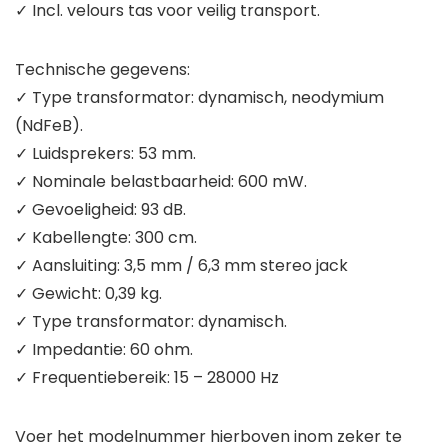
✓ Incl. velours tas voor veilig transport.
Technische gegevens:
✓ Type transformator: dynamisch, neodymium
(NdFeB).
✓ Luidsprekers: 53 mm.
✓ Nominale belastbaarheid: 600 mW.
✓ Gevoeligheid: 93 dB.
✓ Kabellengte: 300 cm.
✓ Aansluiting: 3,5 mm / 6,3 mm stereo jack
✓ Gewicht: 0,39 kg.
✓ Type transformator: dynamisch.
✓ Impedantie: 60 ohm.
✓ Frequentiebereik: 15 – 28000 Hz
Voer het modelnummer hierboven inom zeker te