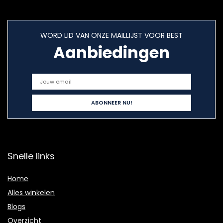
WORD LID VAN ONZE MAILLIJST VOOR BEST
Aanbiedingen
Snelle links
Home
Alles winkelen
Blogs
Overzicht