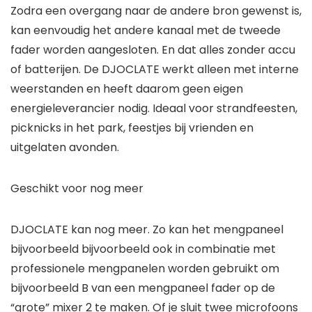
Zodra een overgang naar de andere bron gewenst is,
kan eenvoudig het andere kanaal met de tweede
fader worden aangesloten. En dat alles zonder accu
of batterijen. De DJOCLATE werkt alleen met interne
weerstanden en heeft daarom geen eigen
energieleverancier nodig. Ideaal voor strandfeesten,
picknicks in het park, feestjes bij vrienden en
uitgelaten avonden.
Geschikt voor nog meer
DJOCLATE kan nog meer. Zo kan het mengpaneel
bijvoorbeeld bijvoorbeeld ook in combinatie met
professionele mengpanelen worden gebruikt om
bijvoorbeeld B van een mengpaneel fader op de
“grote” mixer 2 te maken. Of je sluit twee microfoons