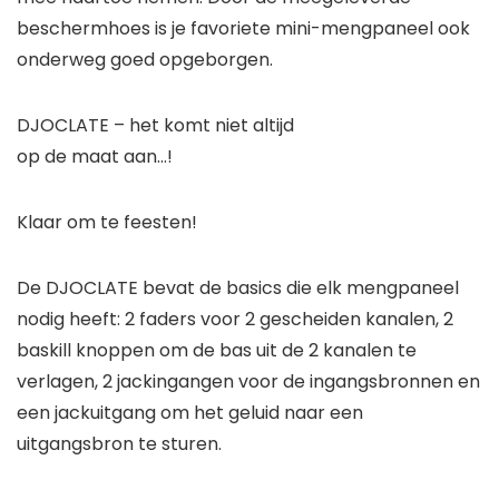
beschermhoes is je favoriete mini-mengpaneel ook
onderweg goed opgeborgen.
DJOCLATE – het komt niet altijd
op de maat aan…!
Klaar om te feesten!
De DJOCLATE bevat de basics die elk mengpaneel
nodig heeft: 2 faders voor 2 gescheiden kanalen, 2
baskill knoppen om de bas uit de 2 kanalen te
verlagen, 2 jackingangen voor de ingangsbronnen en
een jackuitgang om het geluid naar een
uitgangsbron te sturen.