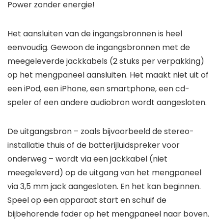
Power zonder energie!
Het aansluiten van de ingangsbronnen is heel
eenvoudig. Gewoon de ingangsbronnen met de
meegeleverde jackkabels (2 stuks per verpakking)
op het mengpaneel aansluiten. Het maakt niet uit of
een iPod, een iPhone, een smartphone, een cd-
speler of een andere audiobron wordt aangesloten.
De uitgangsbron – zoals bijvoorbeeld de stereo-
installatie thuis of de batterijluidspreker voor
onderweg – wordt via een jackkabel (niet
meegeleverd) op de uitgang van het mengpaneel
via 3,5 mm jack aangesloten. En het kan beginnen.
Speel op een apparaat start en schuif de
bijbehorende fader op het mengpaneel naar boven.