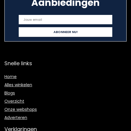
Aanbiedingen
Snelle links
Home
Alles winkelen
Blogs
Overzicht
Onze webshops
Adverteren
Verklaringen