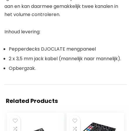
aan en kan daarmee gemakkelijk twee kanalen in
het volume controleren.
Inhoud levering:
Pepperdecks DJOCLATE mengpaneel
2 x 3,5 mm jack kabel (mannelijk naar mannelijk).
Opbergzak.
Related Products