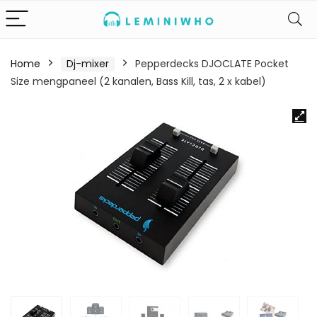
Home
Dj-mixer
Pepperdecks DJOCLATE Pocket
Size mengpaneel (2 kanalen, Bass Kill, tas, 2 x kabel)