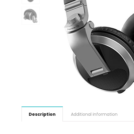
Description
Additional information