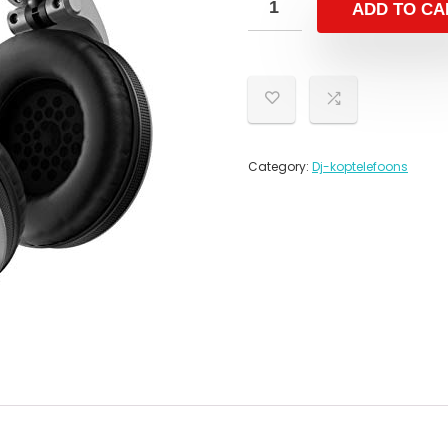
ADD TO CA
Category:
Dj-koptelefoons