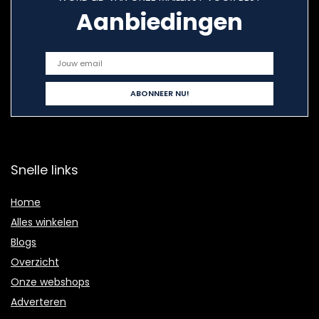
Aanbiedingen
Snelle links
Home
Alles winkelen
Blogs
Overzicht
Onze webshops
Adverteren