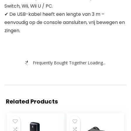
Switch, Wii, Wii U / PC.
✔ De USB-kabel heeft een lengte van 3 m –
eenvoudig op de console aansluiten, vrij bewegen en
zingen.
Frequently Bought Together Loading...
Related Products