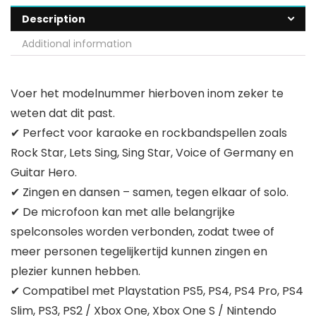
Description
Additional information
Voer het modelnummer hierboven inom zeker te
weten dat dit past.
✔ Perfect voor karaoke en rockbandspellen zoals
Rock Star, Lets Sing, Sing Star, Voice of Germany en
Guitar Hero.
✔ Zingen en dansen – samen, tegen elkaar of solo.
✔ De microfoon kan met alle belangrijke
spelconsoles worden verbonden, zodat twee of
meer personen tegelijkertijd kunnen zingen en
plezier kunnen hebben.
✔ Compatibel met Playstation PS5, PS4, PS4 Pro, PS4
Slim, PS3, PS2 / Xbox One, Xbox One S / Nintendo