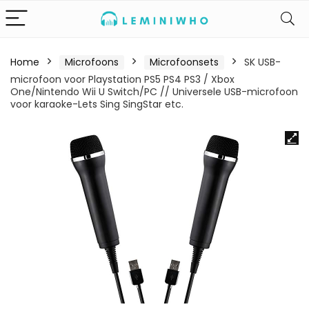
Home
Microfoons
Microfoonsets
SK USB-
microfoon voor Playstation PS5 PS4 PS3 / Xbox
One/Nintendo Wii U Switch/PC // Universele USB-microfoon
voor karaoke-Lets Sing SingStar etc.