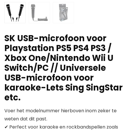
SK USB-microfoon voor
Playstation PS5 PS4 PS3 /
Xbox One/Nintendo Wii U
Switch/PC // Universele
USB-microfoon voor
karaoke-Lets Sing SingStar
etc.
Voer het modelnummer hierboven inom zeker te
weten dat dit past.
✔ Perfect voor karaoke en rockbandspellen zoals