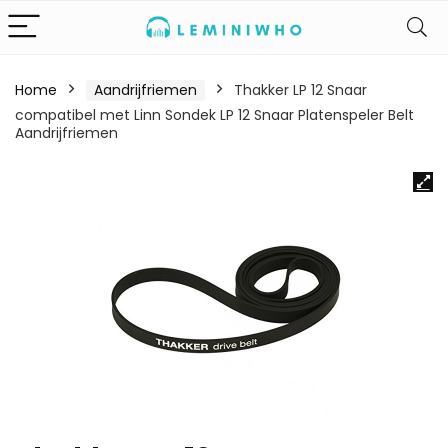
Home
Aandrijfriemen
Thakker LP 12 Snaar
compatibel met Linn Sondek LP 12 Snaar Platenspeler Belt
Aandrijfriemen