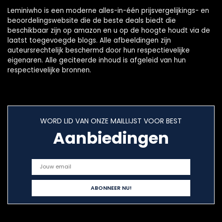
Leminiwho is een moderne alles-in-één prijsvergelijkings- en
beoordelingswebsite die de beste deals biedt die
beschikbaar zijn op amazon en u op de hoogte houdt via de
laatst toegevoegde blogs. Alle afbeeldingen zijn
auteursrechtelijk beschermd door hun respectievelijke
eigenaren. Alle geciteerde inhoud is afgeleid van hun
respectievelijke bronnen.
WORD LID VAN ONZE MAILLIJST VOOR BEST
Aanbiedingen