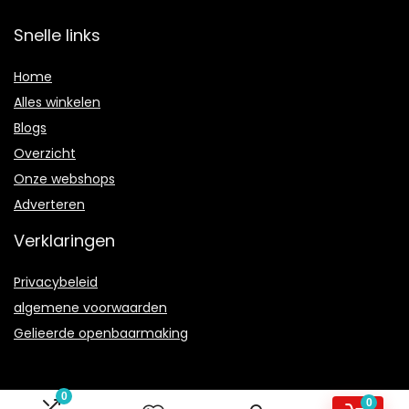
Snelle links
Home
Alles winkelen
Blogs
Overzicht
Onze webshops
Adverteren
Verklaringen
Privacybeleid
algemene voorwaarden
Gelieerde openbaarmaking
0
0