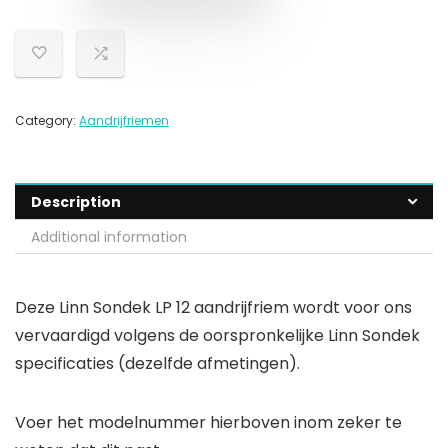
Category:
Aandrijfriemen
Description
Additional information
Deze Linn Sondek LP 12 aandrijfriem wordt voor ons
vervaardigd volgens de oorspronkelijke Linn Sondek
specificaties (dezelfde afmetingen).
Voer het modelnummer hierboven inom zeker te