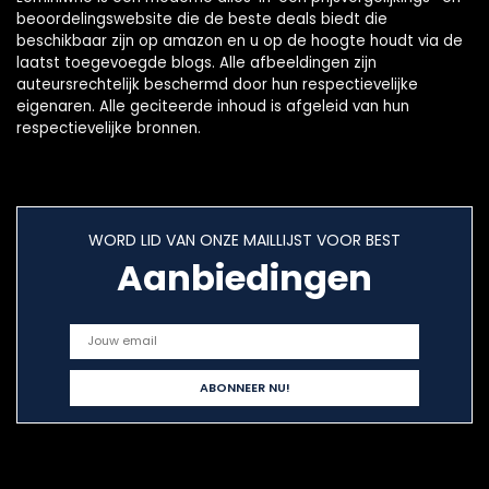
beoordelingswebsite die de beste deals biedt die
beschikbaar zijn op amazon en u op de hoogte houdt via de
laatst toegevoegde blogs. Alle afbeeldingen zijn
auteursrechtelijk beschermd door hun respectievelijke
eigenaren. Alle geciteerde inhoud is afgeleid van hun
respectievelijke bronnen.
WORD LID VAN ONZE MAILLIJST VOOR BEST
Aanbiedingen