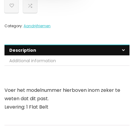
Category:
Aandrijfriemen
Description
Additional information
Voer het modelnummer hierboven inom zeker te
weten dat dit past.
Levering: 1 Flat Belt