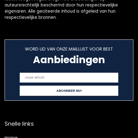
auteursrechtelijk beschermd door hun respectievelijke
eigenaren. Alle geciteerde inhoud is afgeleid van hun
respectievelijke bronnen.
WORD LID VAN ONZE MAILLIJST VOOR BEST
Aanbiedingen
Snelle links
Home