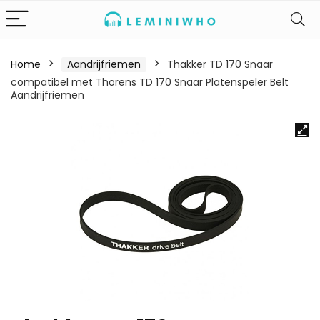
Home
Aandrijfriemen
Thakker TD 170 Snaar
compatibel met Thorens TD 170 Snaar Platenspeler Belt
Aandrijfriemen