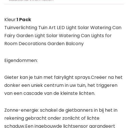
Kleur:
1 Pack
Tuinverlichting Tuin Art LED Light Solar Watering Can
Fairy Garden Light Solar Watering Can Lights for
Room Decorations Garden Balcony
Eigendommen:
Gieter kan je tuin met fairylight sprays.Creëer na het
donker een uniek centrum in uw tuin, het triggeren
van een cascade van de kleinste lichten.
Zonne-energie: schakel de gietbanners in bij het in
rekening gebracht onder zonlicht of lichte
schaduw.Een ingebouwde lichtsensor garandeert