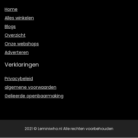
Home
Alles winkelen
Blogs
Overzicht
Onze webshops
Adverteren
Verklaringen
Privacybeleid
algemene voorwaarden
Gelieerde openbaarmaking
2021 © Leminiwho.nl Alle rechten voorbehouden