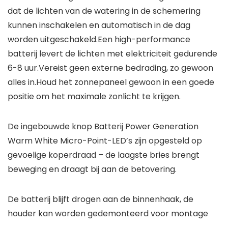
dat de lichten van de watering in de schemering
kunnen inschakelen en automatisch in de dag
worden uitgeschakeld.Een high-performance
batterij levert de lichten met elektriciteit gedurende
6-8 uur.Vereist geen externe bedrading, zo gewoon
alles in.Houd het zonnepaneel gewoon in een goede
positie om het maximale zonlicht te krijgen.
De ingebouwde knop Batterij Power Generation
Warm White Micro-Point-LED’s zijn opgesteld op
gevoelige koperdraad – de laagste bries brengt
beweging en draagt ​​bij aan de betovering.
De batterij blijft drogen aan de binnenhaak, de
houder kan worden gedemonteerd voor montage