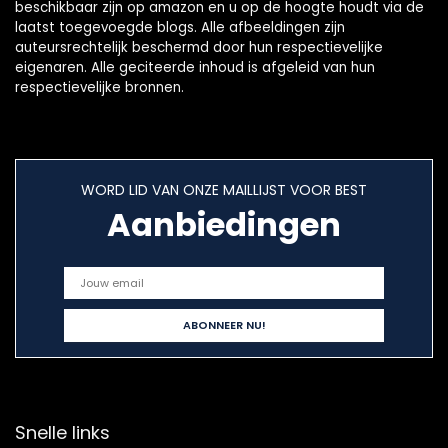
beschikbaar zijn op amazon en u op de hoogte houdt via de
laatst toegevoegde blogs. Alle afbeeldingen zijn
auteursrechtelijk beschermd door hun respectievelijke
eigenaren. Alle geciteerde inhoud is afgeleid van hun
respectievelijke bronnen.
WORD LID VAN ONZE MAILLIJST VOOR BEST
Aanbiedingen
Snelle links