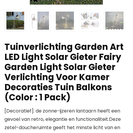
Tuinverlichting Garden Art
LED Light Solar Gieter Fairy
Garden Light Solar Gieter
Verlichting Voor Kamer
Decoraties Tuin Balkons
(Color : 1 Pack)
[Decoratief]: de zonne-ijzeren lantaarn heeft een
gevoel van retro, elegantie en functionaliteit.Deze
zetel-doucheruimte geeft het minste licht van en