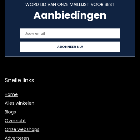
WORD LID VAN ONZE MAILLIJST VOOR BEST
Aanbiedingen
Snelle links
Home
Alles winkelen
Blogs
Overzicht
Onze webshops
Adverteren