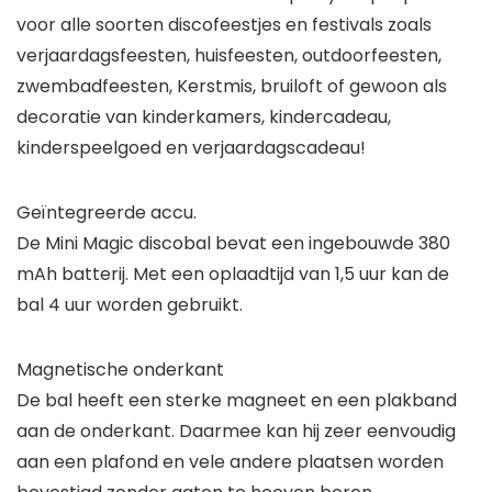
voor alle soorten discofeestjes en festivals zoals
verjaardagsfeesten, huisfeesten, outdoorfeesten,
zwembadfeesten, Kerstmis, bruiloft of gewoon als
decoratie van kinderkamers, kindercadeau,
kinderspeelgoed en verjaardagscadeau!
Geïntegreerde accu.
De Mini Magic discobal bevat een ingebouwde 380
mAh batterij. Met een oplaadtijd van 1,5 uur kan de
bal 4 uur worden gebruikt.
Magnetische onderkant
De bal heeft een sterke magneet en een plakband
aan de onderkant. Daarmee kan hij zeer eenvoudig
aan een plafond en vele andere plaatsen worden