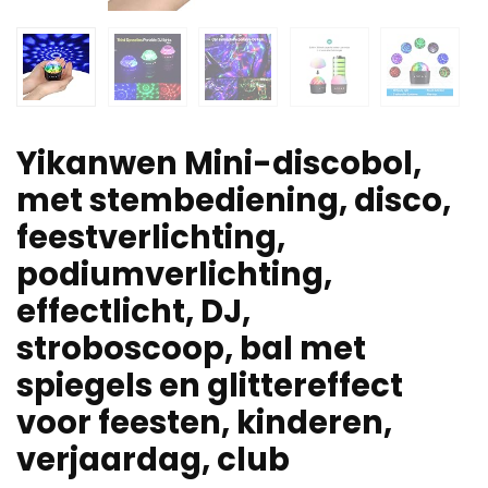
Yikanwen Mini-discobol,
met stembediening, disco,
feestverlichting,
podiumverlichting,
effectlicht, DJ,
stroboscoop, bal met
spiegels en glittereffect
voor feesten, kinderen,
verjaardag, club