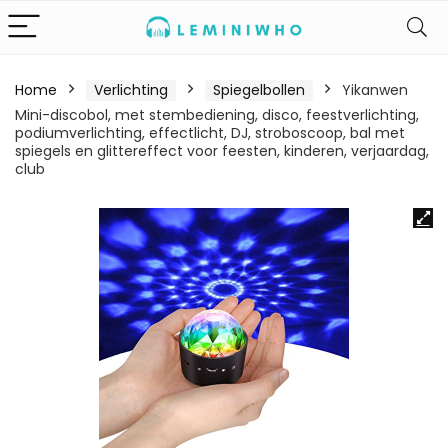
Home
Verlichting
Spiegelbollen
Yikanwen
Mini-discobol, met stembediening, disco, feestverlichting,
podiumverlichting, effectlicht, DJ, stroboscoop, bal met
spiegels en glittereffect voor feesten, kinderen, verjaardag,
club