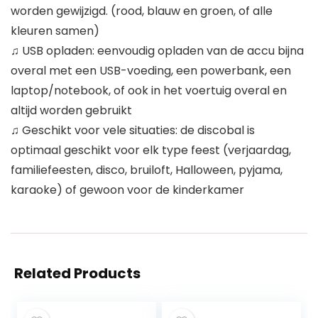
worden gewijzigd. (rood, blauw en groen, of alle
kleuren samen)
♫ USB opladen: eenvoudig opladen van de accu bijna
overal met een USB-voeding, een powerbank, een
laptop/notebook, of ook in het voertuig overal en
altijd worden gebruikt
♫ Geschikt voor vele situaties: de discobal is
optimaal geschikt voor elk type feest (verjaardag,
familiefeesten, disco, bruiloft, Halloween, pyjama,
karaoke) of gewoon voor de kinderkamer
Related Products