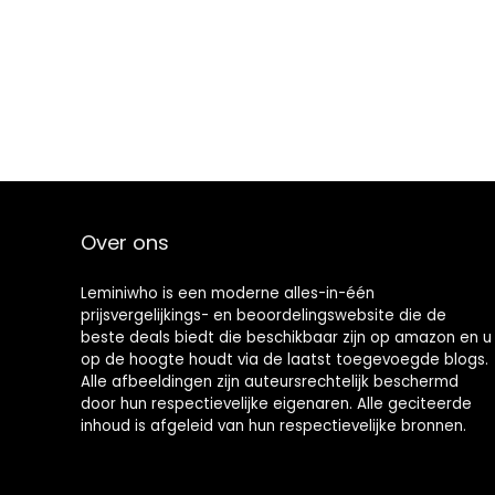
Over ons
Leminiwho is een moderne alles-in-één
prijsvergelijkings- en beoordelingswebsite die de
beste deals biedt die beschikbaar zijn op amazon en u
op de hoogte houdt via de laatst toegevoegde blogs.
Alle afbeeldingen zijn auteursrechtelijk beschermd
door hun respectievelijke eigenaren. Alle geciteerde
inhoud is afgeleid van hun respectievelijke bronnen.