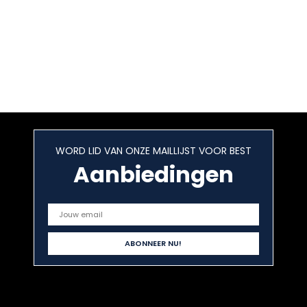
WORD LID VAN ONZE MAILLIJST VOOR BEST
Aanbiedingen