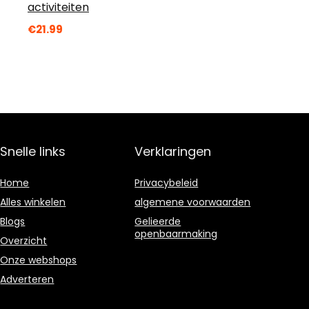
activiteiten
€
21.99
Snelle links
Verklaringen
Home
Privacybeleid
Alles winkelen
algemene voorwaarden
Blogs
Gelieerde
openbaarmaking
Overzicht
Onze webshops
Adverteren