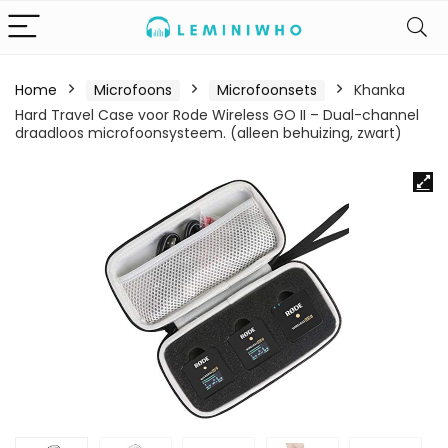
Home
Microfoons
Microfoonsets
Khanka
Hard Travel Case voor Rode Wireless GO II – Dual-channel
draadloos microfoonsysteem. (alleen behuizing, zwart)