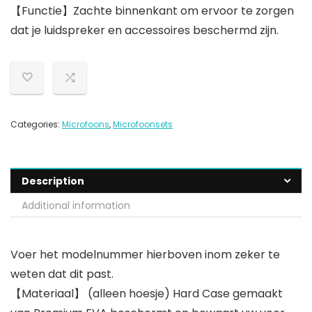
【Functie】Zachte binnenkant om ervoor te zorgen
dat je luidspreker en accessoires beschermd zijn.
Categories:
Microfoons
,
Microfoonsets
Description
Additional information
Voer het modelnummer hierboven inom zeker te
weten dat dit past.
【Materiaal】 (alleen hoesje) Hard Case gemaakt