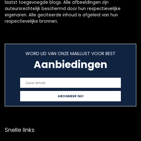
laatst toegevoegde blogs. Alle afbeeldingen zijn
auteursrechtelijk beschermd door hun respectievelijke
eigenaren. Alle geciteerde inhoud is afgeleid van hun
respectievelijke bronnen.
WORD LID VAN ONZE MAILLIJST VOOR BEST
Aanbiedingen
Snelle links