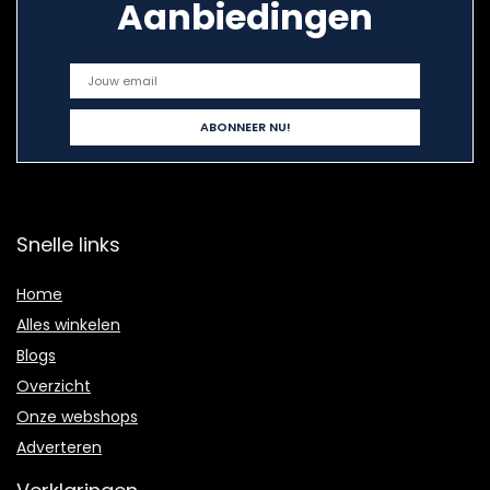
Aanbiedingen
Snelle links
Home
Alles winkelen
Blogs
Overzicht
Onze webshops
Adverteren