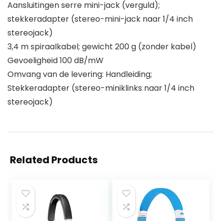
Aansluitingen serre mini-jack (verguld);
stekkeradapter (stereo-mini-jack naar 1/4 inch
stereojack)
3,4 m spiraalkabel; gewicht 200 g (zonder kabel)
Gevoeligheid 100 dB/mW
Omvang van de levering: Handleiding;
Stekkeradapter (stereo-miniklinks naar 1/4 inch
stereojack)
Related Products