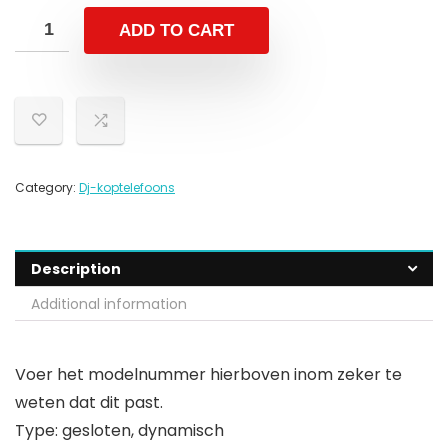
ADD TO CART
Category:
Dj-koptelefoons
Description
Additional information
Voer het modelnummer hierboven inom zeker te
weten dat dit past.
Type: gesloten, dynamisch