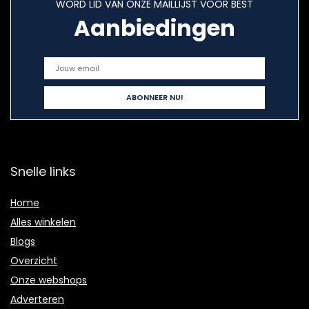
WORD LID VAN ONZE MAILLIJST VOOR BEST
Aanbiedingen
Snelle links
Home
Alles winkelen
Blogs
Overzicht
Onze webshops
Adverteren