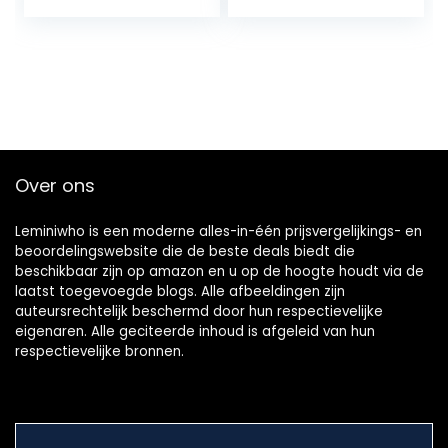
(Black)
Over ons
Leminiwho is een moderne alles-in-één prijsvergelijkings- en
beoordelingswebsite die de beste deals biedt die
beschikbaar zijn op amazon en u op de hoogte houdt via de
laatst toegevoegde blogs. Alle afbeeldingen zijn
auteursrechtelijk beschermd door hun respectievelijke
eigenaren. Alle geciteerde inhoud is afgeleid van hun
respectievelijke bronnen.