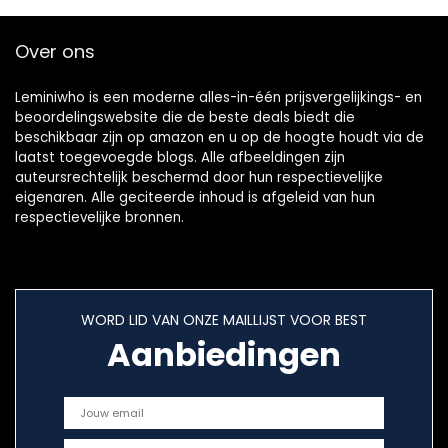
Over ons
Leminiwho is een moderne alles-in-één prijsvergelijkings- en
beoordelingswebsite die de beste deals biedt die
beschikbaar zijn op amazon en u op de hoogte houdt via de
laatst toegevoegde blogs. Alle afbeeldingen zijn
auteursrechtelijk beschermd door hun respectievelijke
eigenaren. Alle geciteerde inhoud is afgeleid van hun
respectievelijke bronnen.
WORD LID VAN ONZE MAILLIJST VOOR BEST
Aanbiedingen