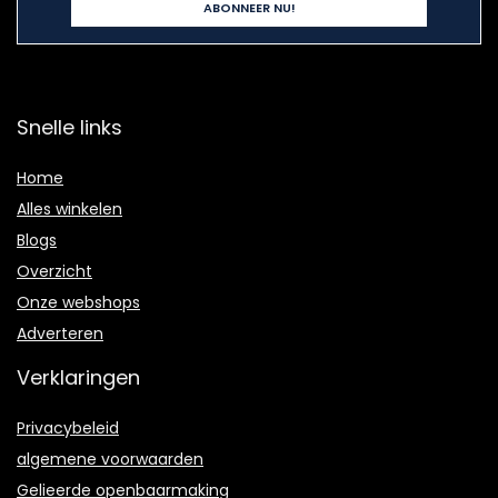
Snelle links
Home
Alles winkelen
Blogs
Overzicht
Onze webshops
Adverteren
Verklaringen
Privacybeleid
algemene voorwaarden
Gelieerde openbaarmaking