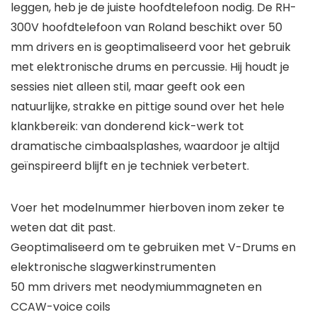
leggen, heb je de juiste hoofdtelefoon nodig. De RH-
300V hoofdtelefoon van Roland beschikt over 50
mm drivers en is geoptimaliseerd voor het gebruik
met elektronische drums en percussie. Hij houdt je
sessies niet alleen stil, maar geeft ook een
natuurlijke, strakke en pittige sound over het hele
klankbereik: van donderend kick-werk tot
dramatische cimbaalsplashes, waardoor je altijd
geïnspireerd blijft en je techniek verbetert.
Voer het modelnummer hierboven inom zeker te
weten dat dit past.
Geoptimaliseerd om te gebruiken met V-Drums en
elektronische slagwerkinstrumenten
50 mm drivers met neodymiummagneten en
CCAW-voice coils