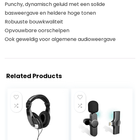
Punchy, dynamisch geluid met een solide
basweergave en heldere hoge tonen
Robuuste bouwkwaliteit
Opvouwbare oorschelpen
Ook geweldig voor algemene audioweergave
Related Products