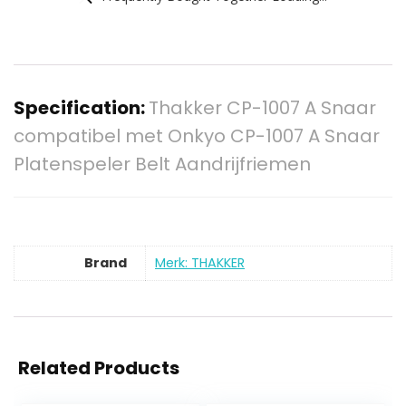
Specification:
Thakker CP-1007 A Snaar
compatibel met Onkyo CP-1007 A Snaar
Platenspeler Belt Aandrijfriemen
Brand
Merk: THAKKER
Related Products