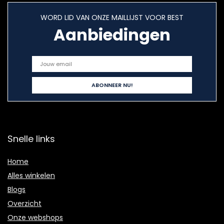
WORD LID VAN ONZE MAILLIJST VOOR BEST
Aanbiedingen
Snelle links
Home
Alles winkelen
Blogs
Overzicht
Onze webshops