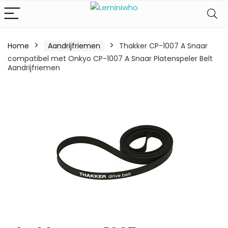
Home
Aandrijfriemen
Thakker CP-1007 A Snaar
compatibel met Onkyo CP-1007 A Snaar Platenspeler Belt
Aandrijfriemen