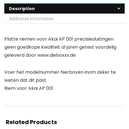
Description
Additional information
Platte riemen voor Akai AP 001 precisiesluitingen
geen goedkope kwaliteit al jaren getest voordelig
geleverd door www.dieboxxx.de
Voer het modelnummer hierboven inom zeker te
weten dat dit past.
Riem voor Akai AP 001
Related Products