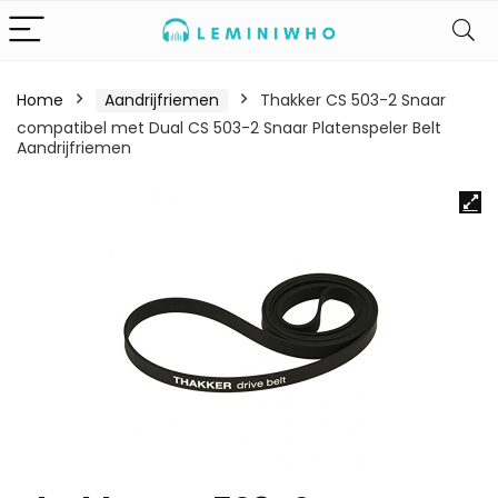
Home
Aandrijfriemen
Thakker CS 503-2 Snaar
compatibel met Dual CS 503-2 Snaar Platenspeler Belt
Aandrijfriemen