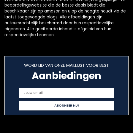
beoordelingswebsite die de beste deals biedt die
beschikbaar zijn op amazon en u op de hoogte houdt via de
laatst toegevoegde blogs. Alle afbeeldingen zijn
auteursrechtelijk beschermd door hun respectievelijke
eigenaren. Alle geciteerde inhoud is afgeleid van hun
respectievelijke bronnen.
WORD LID VAN ONZE MAILLIJST VOOR BEST
Aanbiedingen