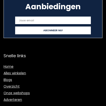
Aanbiedingen
Snelle links
Home
Alles winkelen
Blogs
Overzicht
Onze webshops
Adverteren