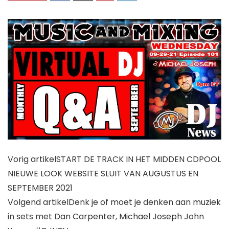
Vorig artikel
START DE TRACK IN HET MIDDEN CDPOOL
NIEUWE LOOK WEBSITE SLUIT VAN AUGUSTUS EN
SEPTEMBER 2021
Volgend artikel
Denk je of moet je denken aan muziek
in sets met Dan Carpenter, Michael Joseph John