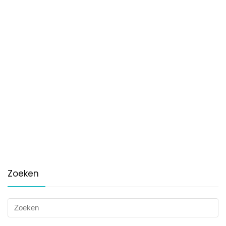
Zoeken